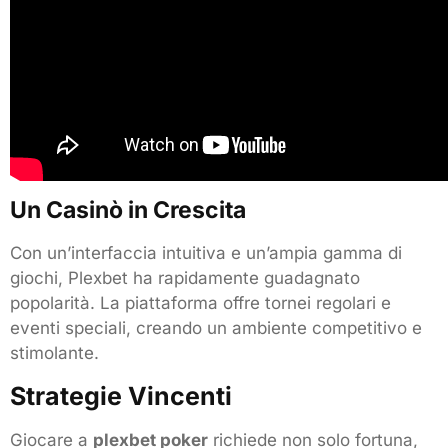
Un Casinò in Crescita
Con un’interfaccia intuitiva e un’ampia gamma di
giochi, Plexbet ha rapidamente guadagnato
popolarità. La piattaforma offre tornei regolari e
eventi speciali, creando un ambiente competitivo e
stimolante.
Strategie Vincenti
Giocare a
plexbet poker
richiede non solo fortuna,