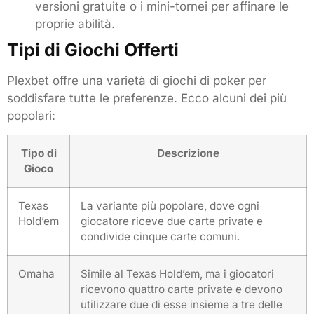
versioni gratuite o i mini-tornei per affinare le
proprie abilità.
Tipi di Giochi Offerti
Plexbet offre una varietà di giochi di poker per
soddisfare tutte le preferenze. Ecco alcuni dei più
popolari:
Tipo di
Descrizione
Gioco
Texas
La variante più popolare, dove ogni
Hold’em
giocatore riceve due carte private e
condivide cinque carte comuni.
Omaha
Simile al Texas Hold’em, ma i giocatori
ricevono quattro carte private e devono
utilizzare due di esse insieme a tre delle