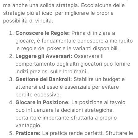
ma anche una solida strategia. Ecco alcune delle
strategie più efficaci per migliorare le proprie
possibilità di vincita:
Conoscere le Regole:
Prima di iniziare a
giocare, è fondamentale conoscere a menadito
le regole del poker e le varianti disponibili.
Leggere gli Avversari:
Osservare il
comportamento degli altri giocatori può fornire
indizi preziosi sulle loro mani.
Gestione del Bankroll:
Stabilire un budget e
attenersi ad esso è essenziale per evitare
perdite eccessive.
Giocare in Posizione:
La posizione al tavolo
può influenzare le decisioni strategiche,
pertanto è importante sfruttarla a proprio
vantaggio.
Praticare:
La pratica rende perfetti. Sfruttare le