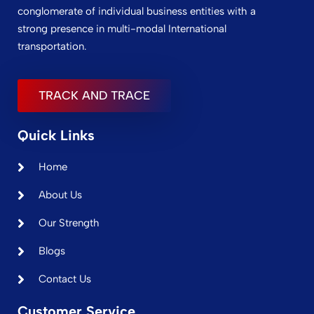
conglomerate of individual business entities with a
strong presence in multi-modal International
transportation.
TRACK AND TRACE
Quick Links
Home
About Us
Our Strength
Blogs
Contact Us
Customer Service