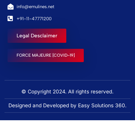
info@emulines.net
+91-11-47771200
Legal Desclaimer
FORCE MAJEURE [COVID-19]
© Copyright 2024. All rights reserved.
Designed and Developed by Easy Solutions 360.