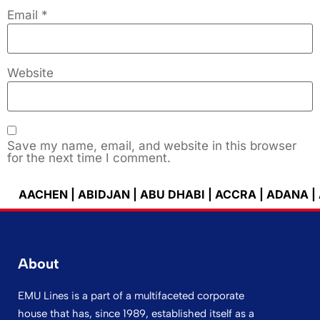
Email
*
Website
Save my name, email, and website in this browser
for the next time I comment.
ACHEN | ABIDJAN | ABU DHABI | ACCRA | ADANA | AD
About
EMU Lines is a part of a multifaceted corporate
house that has, since 1989, established itself as a