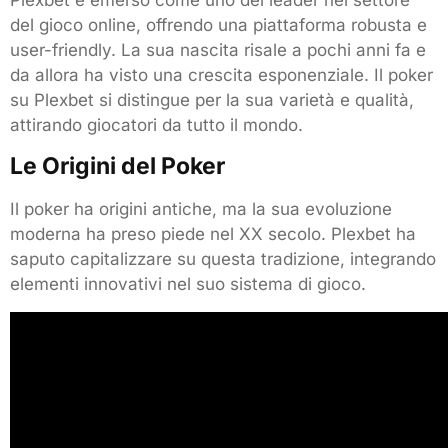
Plexbet è emerso come uno dei leader nel settore
del gioco online, offrendo una piattaforma robusta e
user-friendly. La sua nascita risale a pochi anni fa e
da allora ha visto una crescita esponenziale. Il poker
su Plexbet si distingue per la sua varietà e qualità,
attirando giocatori da tutto il mondo.
Le Origini del Poker
Il poker ha origini antiche, ma la sua evoluzione
moderna ha preso piede nel XX secolo. Plexbet ha
saputo capitalizzare su questa tradizione, integrando
elementi innovativi nel suo sistema di gioco.