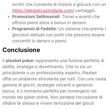
iscritti che consente di iniziare a giocare con un
https://plexbetcasinoitalia.com/
vantaggio.
Promozioni Settimanali:
Tornei e eventi che
offrono premi extra e bonus in denaro.
Programmi di Fedeltà:
Un sistema che premia i
giocatori abituali con punti che possono essere
convertiti in denaro o premi.
Conclusione
Il
plexbet poker
rappresenta una fusione perfetta di
abilità, strategia e divertimento. Che tu sia un
principiante o un professionista esperto, Plexbet
offre un ambiente stimolante per tutti. Con una vasta
gamma di giochi, strategie vincenti e generosi
bonus, è il momento perfetto per immergersi nel
mondo del poker online. Non perdere l’occasione di
sfidare te stesso e vivere l’emozione del gioco!