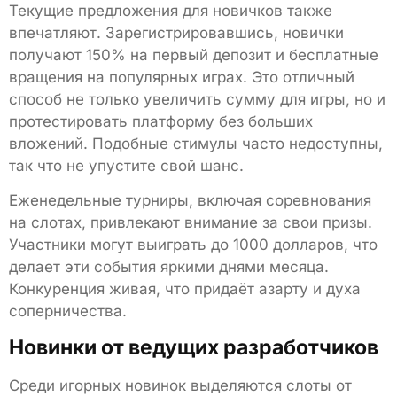
Текущие предложения для новичков также
впечатляют. Зарегистрировавшись, новички
получают 150% на первый депозит и бесплатные
вращения на популярных играх. Это отличный
способ не только увеличить сумму для игры, но и
протестировать платформу без больших
вложений. Подобные стимулы часто недоступны,
так что не упустите свой шанс.
Еженедельные турниры, включая соревнования
на слотах, привлекают внимание за свои призы.
Участники могут выиграть до 1000 долларов, что
делает эти события яркими днями месяца.
Конкуренция живая, что придаёт азарту и духа
соперничества.
Новинки от ведущих разработчиков
Среди игорных новинок выделяются слоты от