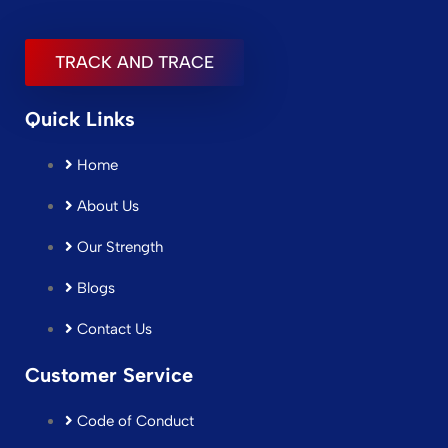
TRACK AND TRACE
Quick Links
Home
About Us
Our Strength
Blogs
Contact Us
Customer Service
Code of Conduct