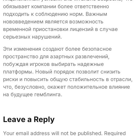
обязывает компании более ответственно
подходить к соблюдению норм. Важным
нововведением является возможность
временной приостановки лицензий в случае
серьезных нарушений.
Эти изменения создают более безопасное
пространство для азартных развлечений,
побуждая игроков выбирать надежные
платформы. Новый порядок позволит снизить
риски и повысить общую стабильность в отрасли,
что, безусловно, окажет положительное влияние
на будущее гемблинга.
Leave a Reply
Your email address will not be published.
Required