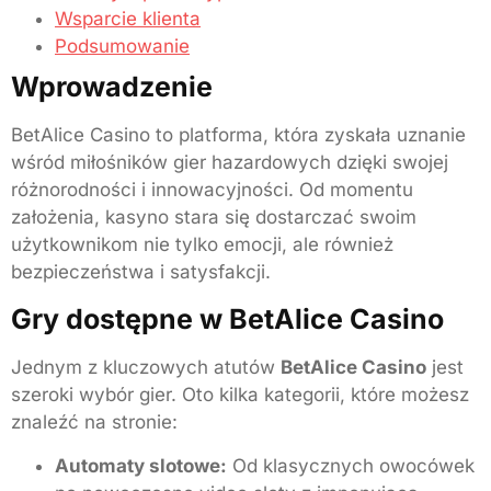
Wsparcie klienta
Podsumowanie
Wprowadzenie
BetAlice Casino to platforma, która zyskała uznanie
wśród miłośników gier hazardowych dzięki swojej
różnorodności i innowacyjności. Od momentu
założenia, kasyno stara się dostarczać swoim
użytkownikom nie tylko emocji, ale również
bezpieczeństwa i satysfakcji.
Gry dostępne w BetAlice Casino
Jednym z kluczowych atutów
BetAlice Casino
jest
szeroki wybór gier. Oto kilka kategorii, które możesz
znaleźć na stronie:
Automaty slotowe:
Od klasycznych owocówek