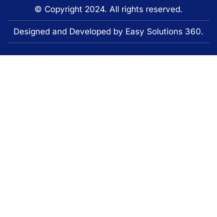
© Copyright 2024. All rights reserved.
Designed and Developed by Easy Solutions 360.