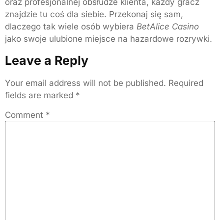
oraz profesjonalnej obsłudze klienta, każdy gracz
znajdzie tu coś dla siebie. Przekonaj się sam,
dlaczego tak wiele osób wybiera
BetAlice Casino
jako swoje ulubione miejsce na hazardowe rozrywki.
Leave a Reply
Your email address will not be published.
Required
fields are marked
*
Comment
*