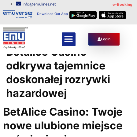
info@emulines.net
e-Booking
Download Our App
Login
Betalice Casino
odkrywa tajemnice
doskonałej rozrywki
hazardowej
BetAlice Casino: Twoje
nowe ulubione miejsce