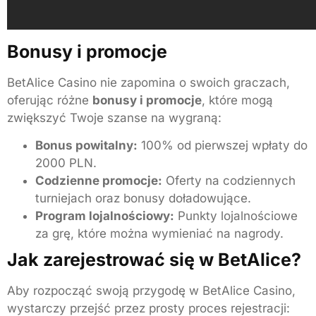
Bonusy i promocje
BetAlice Casino nie zapomina o swoich graczach,
oferując różne
bonusy i promocje
, które mogą
zwiększyć Twoje szanse na wygraną:
Bonus powitalny:
100% od pierwszej wpłaty do
2000 PLN.
Codzienne promocje:
Oferty na codziennych
turniejach oraz bonusy doładowujące.
Program lojalnościowy:
Punkty lojalnościowe
za grę, które można wymieniać na nagrody.
Jak zarejestrować się w BetAlice?
Aby rozpocząć swoją przygodę w BetAlice Casino,
wystarczy przejść przez prosty proces rejestracji: