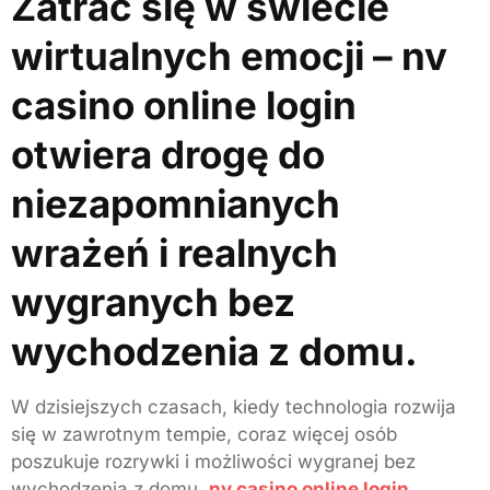
Zatrać się w świecie
wirtualnych emocji – nv
casino online login
otwiera drogę do
niezapomnianych
wrażeń i realnych
wygranych bez
wychodzenia z domu.
W dzisiejszych czasach, kiedy technologia rozwija
się w zawrotnym tempie, coraz więcej osób
poszukuje rozrywki i możliwości wygranej bez
wychodzenia z domu.
nv casino online login