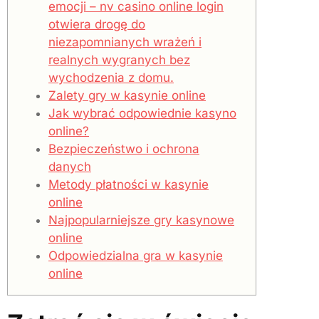
emocji – nv casino online login
otwiera drogę do
niezapomnianych wrażeń i
realnych wygranych bez
wychodzenia z domu.
Zalety gry w kasynie online
Jak wybrać odpowiednie kasyno
online?
Bezpieczeństwo i ochrona
danych
Metody płatności w kasynie
online
Najpopularniejsze gry kasynowe
online
Odpowiedzialna gra w kasynie
online