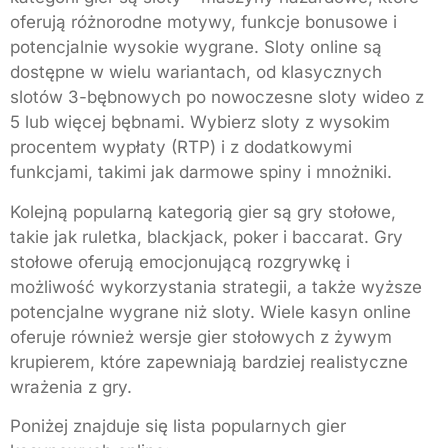
oferują różnorodne motywy, funkcje bonusowe i
potencjalnie wysokie wygrane. Sloty online są
dostępne w wielu wariantach, od klasycznych
slotów 3-bębnowych po nowoczesne sloty wideo z
5 lub więcej bębnami. Wybierz sloty z wysokim
procentem wypłaty (RTP) i z dodatkowymi
funkcjami, takimi jak darmowe spiny i mnożniki.
Kolejną popularną kategorią gier są gry stołowe,
takie jak ruletka, blackjack, poker i baccarat. Gry
stołowe oferują emocjonującą rozgrywkę i
możliwość wykorzystania strategii, a także wyższe
potencjalne wygrane niż sloty. Wiele kasyn online
oferuje również wersje gier stołowych z żywym
krupierem, które zapewniają bardziej realistyczne
wrażenia z gry.
Poniżej znajduje się lista popularnych gier