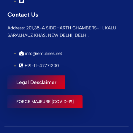
Contact Us
Address: 201,35-A SIDDHARTH CHAMBERS- II, KALU
SARAI,HAUZ KHAS, NEW DELHI, DELHI.
info@emulines.net
+91-11-47771200
Legal Desclaimer
FORCE MAJEURE [COVID-19]