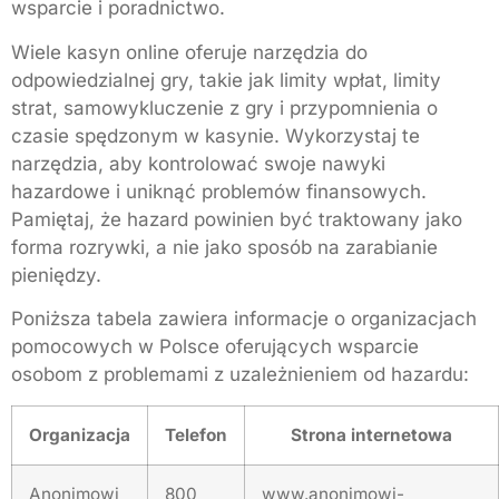
wsparcie i poradnictwo.
Wiele kasyn online oferuje narzędzia do
odpowiedzialnej gry, takie jak limity wpłat, limity
strat, samowykluczenie z gry i przypomnienia o
czasie spędzonym w kasynie. Wykorzystaj te
narzędzia, aby kontrolować swoje nawyki
hazardowe i uniknąć problemów finansowych.
Pamiętaj, że hazard powinien być traktowany jako
forma rozrywki, a nie jako sposób na zarabianie
pieniędzy.
Poniższa tabela zawiera informacje o organizacjach
pomocowych w Polsce oferujących wsparcie
osobom z problemami z uzależnieniem od hazardu:
Organizacja
Telefon
Strona internetowa
Anonimowi
800
www.anonimowi-